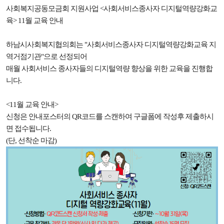
사회복지공동모금회 지원사업 <사회서비스종사자 디지털역량강화교
육> 11월 교육 안내
하남시사회복지협의회는 "사회서비스종사자 디지털역량강화교육 지
역거점기관"으로 선정되어
매월 사회서비스 종사자들의 디지털역량 향상을 위한 교육을 진행합
니다.
<11월 교육 안내>
신청은 안내포스터의 QR코드를 스캔하여 구글폼에 작성후 제출하시
면 접수됩니다.
(단, 선착순 마감)