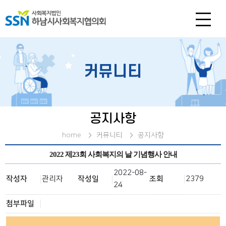
커뮤니티
공지사항
home
커뮤니티
공지사항
2022 제23회 사회복지의 날 기념행사 안내
2022-08-
작성자
관리자
작성일
조회
2379
24
첨부파일