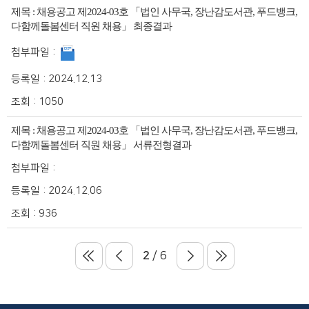
제목 :
채용공고 제2024-03호 「법인 사무국, 장난감도서관, 푸드뱅크,
다함께돌봄센터 직원 채용」 최종결과
첨부파일 :
등록일 :
2024.12.13
조회 :
1050
제목 :
채용공고 제2024-03호 「법인 사무국, 장난감도서관, 푸드뱅크,
다함께돌봄센터 직원 채용」 서류전형결과
첨부파일 :
등록일 :
2024.12.06
조회 :
936
2
/ 6