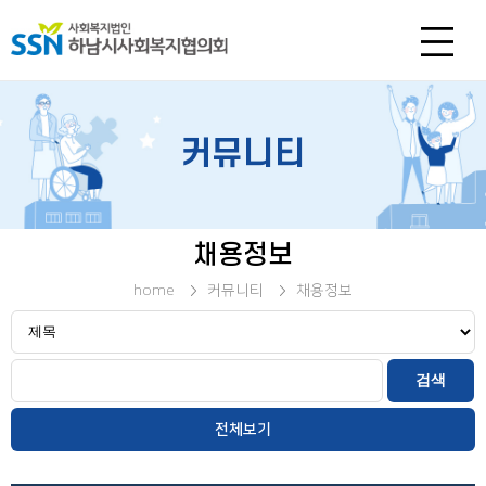
커뮤니티
채용정보
home
커뮤니티
채용정보
전체보기