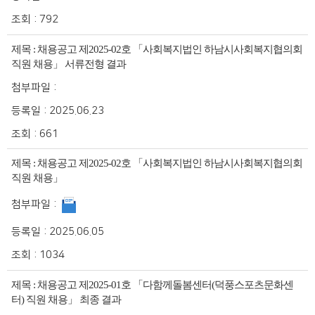
조회 :
792
제목 :
채용공고 제2025-02호 「사회복지법인 하남시사회복지협의회
직원 채용」 서류전형 결과
첨부파일 :
등록일 :
2025.06.23
조회 :
661
제목 :
채용공고 제2025-02호 「사회복지법인 하남시사회복지협의회
직원 채용」
첨부파일 :
등록일 :
2025.06.05
조회 :
1034
제목 :
채용공고 제2025-01호 「다함께돌봄센터(덕풍스포츠문화센
터) 직원 채용」 최종 결과