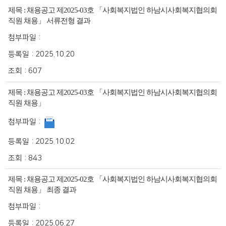
제목 :
채용공고 제2025-03호 「사회복지법인 하남시사회복지협의회
직원 채용」 서류전형 결과
첨부파일 :
등록일 :
2025.10.20
조회 :
607
제목 :
채용공고 제2025-03호 「사회복지법인 하남시사회복지협의회
직원 채용」
첨부파일 :
등록일 :
2025.10.02
조회 :
843
제목 :
채용공고 제2025-02호 「사회복지법인 하남시사회복지협의회
직원 채용」 최종 결과
첨부파일 :
등록일 :
2025.06.27